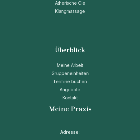
Ätherische Öle
Klangmassage
Überblick
Meine Arbeit
Gruppeneinheiten
Termine buchen
Angebote
Kontakt
Meine Praxis
Adresse: